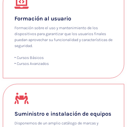
Formación al usuario
Formación sobre el uso y mantenimiento de los
dispositivos para garantizar que los usuarios finales
puedan aprovechar su funcionalidad y características de
seguridad.
‣ Cursos Básicos
‣ Cursos Avanzados
Suministro e instalación de equipos
Disponemos de un amplio catálogo de marcas y