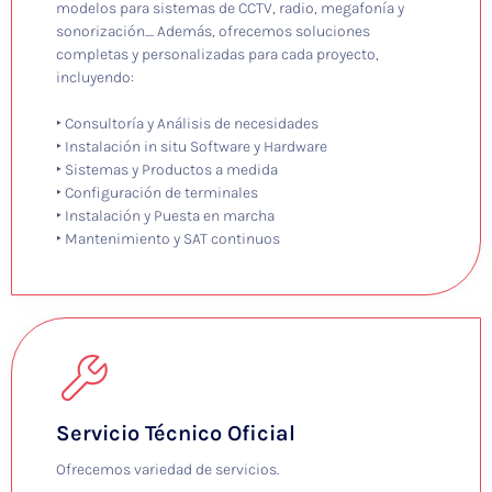
modelos para sistemas de CCTV, radio, megafonía y
sonorización.... Además, ofrecemos soluciones
completas y personalizadas para cada proyecto,
incluyendo:
‣ Consultoría y Análisis de necesidades
‣ Instalación in situ Software y Hardware
‣ Sistemas y Productos a medida
‣ Configuración de terminales
‣ Instalación y Puesta en marcha
‣ Mantenimiento y SAT continuos
Servicio Técnico Oficial
Ofrecemos variedad de servicios.