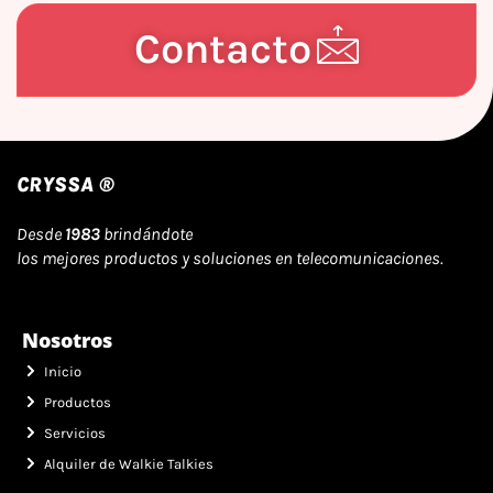
Contacto
CRYSSA ®
Desde
1983
brindándote
los mejores productos y soluciones en telecomunicaciones.
Nosotros
Inicio
Productos
Servicios
Alquiler de Walkie Talkies