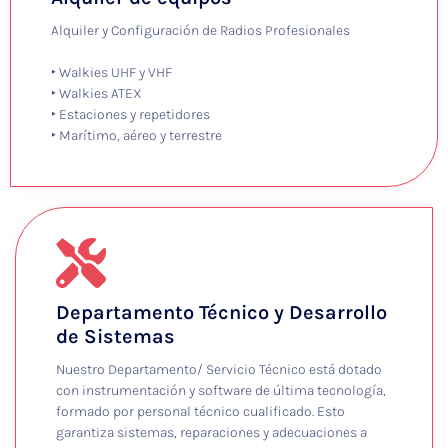
Alquiler y Configuración de Radios Profesionales
‣ Walkies UHF y VHF
‣ Walkies ATEX
‣ Estaciones y repetidores
‣ Marítimo, aéreo y terrestre
Departamento Técnico y Desarrollo
de Sistemas
Nuestro Departamento/ Servicio Técnico está dotado
con instrumentación y software de última tecnología,
formado por personal técnico cualificado. Esto
garantiza sistemas, reparaciones y adecuaciones a