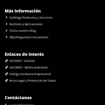
Más Información
Catálogo Productos y Servicios
Sectores y Aplicaciones
Visita nuestro Blog
FAQ (Preguntas Frecuentes)
Enlaces de interés
ISO 9001 - Calidad
ISO 14001 - Medio Ambiente
Código Conducta Empresarial
Aviso Legal y Protección de Datos
Contáctanos