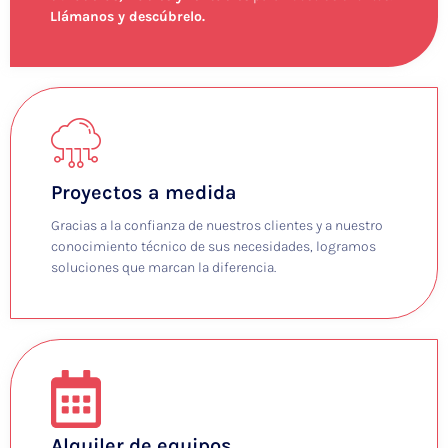
Llámanos y descúbrelo.
Proyectos a medida
Gracias a la confianza de nuestros clientes y a nuestro
conocimiento técnico de sus necesidades, logramos
soluciones que marcan la diferencia.
Alquiler de equipos