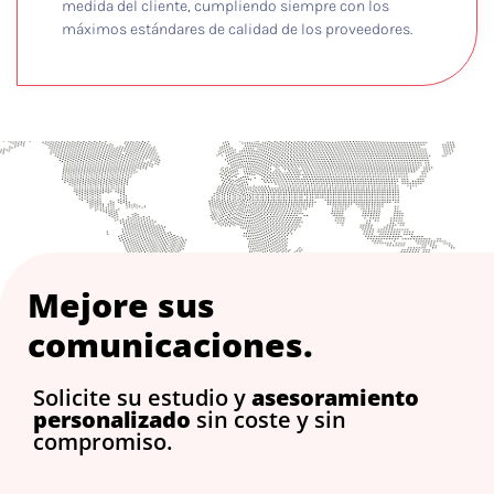
medida del cliente, cumpliendo siempre con los
máximos estándares de calidad de los proveedores.
Mejore sus
comunicaciones.
Solicite su estudio y
asesoramiento
personalizado
sin coste y sin
compromiso.