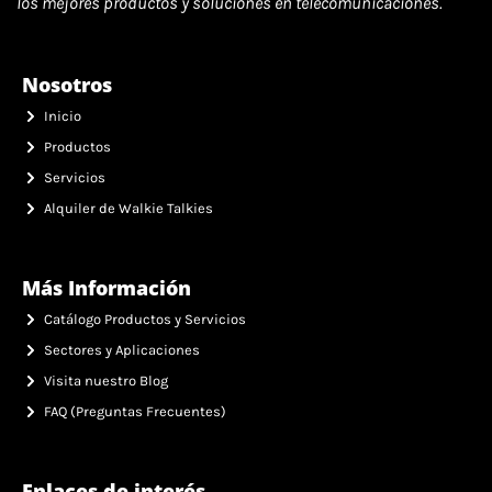
los mejores productos y soluciones en telecomunicaciones.
Nosotros
Inicio
Productos
Servicios
Alquiler de Walkie Talkies
Más Información
Catálogo Productos y Servicios
Sectores y Aplicaciones
Visita nuestro Blog
FAQ (Preguntas Frecuentes)
Enlaces de interés