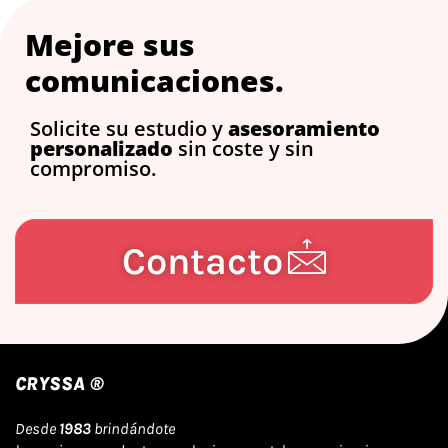
Mejore sus
comunicaciones.
Solicite su estudio y
asesoramiento
personalizado
sin coste y sin
compromiso.
Contacto
CRYSSA ®
Desde
1983
brindándote