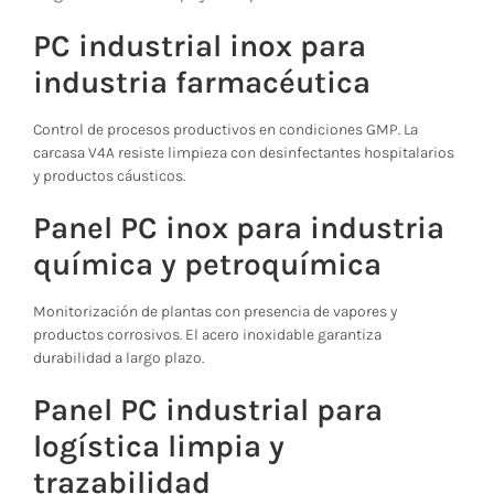
PC industrial inox para
industria farmacéutica
Control de procesos productivos en condiciones GMP. La
carcasa V4A resiste limpieza con desinfectantes hospitalarios
y productos cáusticos.
Panel PC inox para industria
química y petroquímica
Monitorización de plantas con presencia de vapores y
productos corrosivos. El acero inoxidable garantiza
durabilidad a largo plazo.
Panel PC industrial para
logística limpia y
trazabilidad