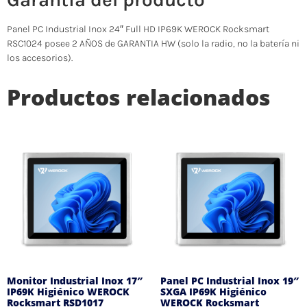
Panel PC Industrial Inox 24″ Full HD IP69K WEROCK Rocksmart
RSC1024 posee 2 AÑOS de GARANTIA HW (solo la radio, no la batería ni
los accesorios).
Productos relacionados
Monitor Industrial Inox 17″
Panel PC Industrial Inox 19″
IP69K Higiénico WEROCK
SXGA IP69K Higiénico
Rocksmart RSD1017
WEROCK Rocksmart