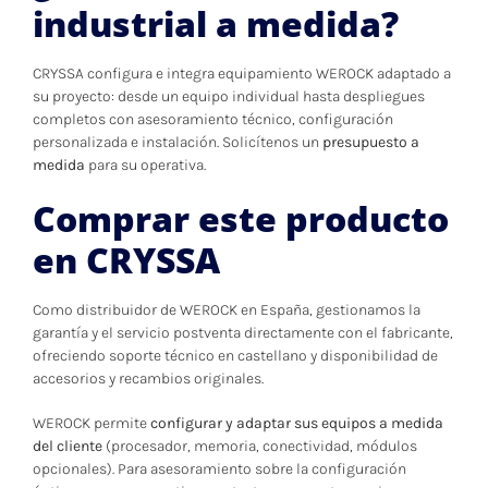
industrial a medida?
CRYSSA configura e integra equipamiento WEROCK adaptado a
su proyecto: desde un equipo individual hasta despliegues
completos con asesoramiento técnico, configuración
personalizada e instalación. Solicítenos un
presupuesto a
medida
para su operativa.
Comprar este producto
en CRYSSA
Como distribuidor de WEROCK en España, gestionamos la
garantía y el servicio postventa directamente con el fabricante,
ofreciendo soporte técnico en castellano y disponibilidad de
accesorios y recambios originales.
WEROCK permite
configurar y adaptar sus equipos a medida
del cliente
(procesador, memoria, conectividad, módulos
opcionales). Para asesoramiento sobre la configuración