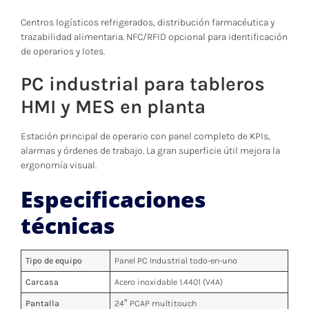
Centros logísticos refrigerados, distribución farmacéutica y
trazabilidad alimentaria. NFC/RFID opcional para identificación
de operarios y lotes.
PC industrial para tableros
HMI y MES en planta
Estación principal de operario con panel completo de KPIs,
alarmas y órdenes de trabajo. La gran superficie útil mejora la
ergonomía visual.
Especificaciones
técnicas
Tipo de equipo
Panel PC Industrial todo-en-uno
Carcasa
Acero inoxidable 1.4401 (V4A)
Pantalla
24″ PCAP multitouch