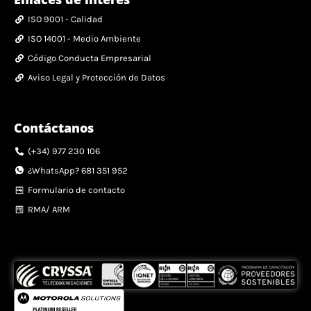
ISO 9001 - Calidad
ISO 14001 - Medio Ambiente
Código Conducta Empresarial
Aviso Legal y Protección de Datos
Contáctanos
(+34) 977 230 106
¿WhatsApp? 681 351 952
Formulario de contacto
RMA/ ARM