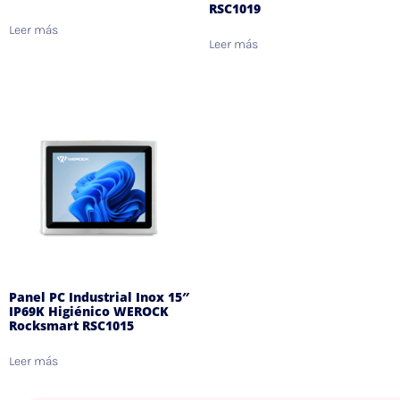
RSC1019
Leer más
Leer más
Panel PC Industrial Inox 15″
IP69K Higiénico WEROCK
Rocksmart RSC1015
Leer más