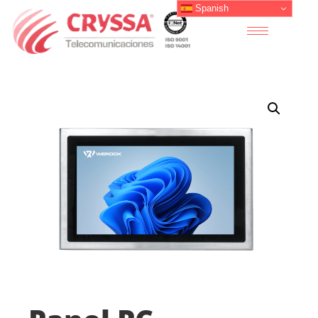
Spanish