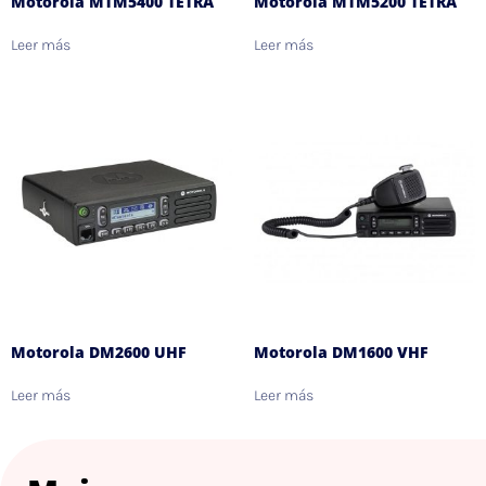
Motorola MTM5400 TETRA
Motorola MTM5200 TETRA
Leer más
Leer más
Motorola DM2600 UHF
Motorola DM1600 VHF
Leer más
Leer más