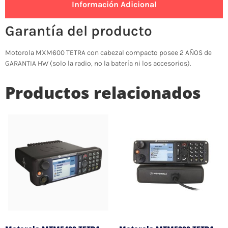
Información Adicional
Garantía del producto
Motorola MXM600 TETRA con cabezal compacto posee 2 AÑOS de
GARANTIA HW (solo la radio, no la batería ni los accesorios).
Productos relacionados