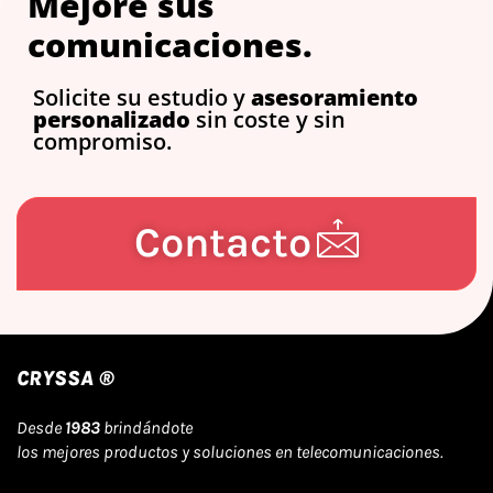
Mejore sus
comunicaciones.
Solicite su estudio y
asesoramiento
personalizado
sin coste y sin
compromiso.
Contacto
CRYSSA ®
Desde
1983
brindándote
los mejores productos y soluciones en telecomunicaciones.