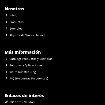
Nosotros
Inicio
Productos
Servicios
Alquiler de Walkie Talkies
Más Información
Catálogo Productos y Servicios
Sectores y Aplicaciones
Visita nuestro Blog
FAQ (Preguntas Frecuentes)
Enlaces de interés
ISO 9001 - Calidad