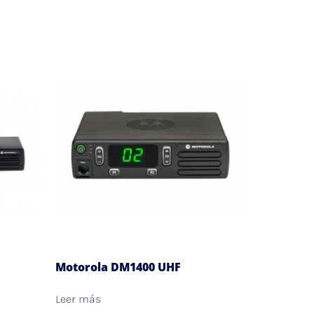
Motorola DM1400 UHF
Leer más