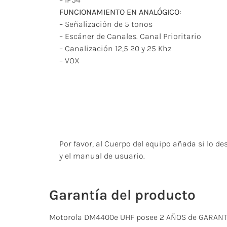
FUNCIONAMIENTO EN ANALÓGICO:
– Señalización de 5 tonos
– Escáner de Canales. Canal Prioritario
– Canalización 12,5 20 y 25 Khz
– VOX
Por favor, al Cuerpo del equipo añada si lo de
y el manual de usuario.
Garantía del producto
Motorola DM4400e UHF posee 2 AÑOS de GARANTIA H