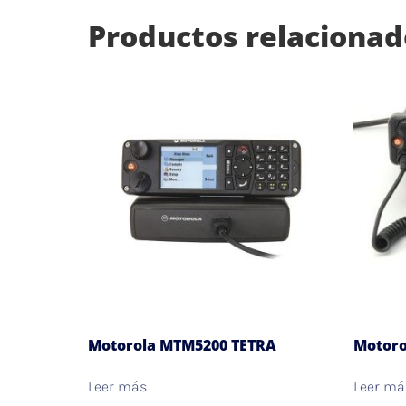
Productos relacionad
Motorola MTM5200 TETRA
Motoro
Leer más
Leer má