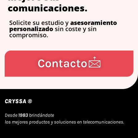
comunicaciones.
Solicite su estudio y
asesoramiento
personalizado
sin coste y sin
compromiso.
Contacto
CRYSSA ®
Desde
1983
brindándote
los mejores productos y soluciones en telecomunicaciones.