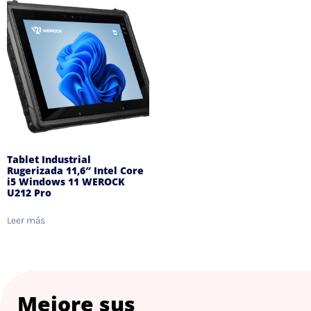
Tablet Industrial
Rugerizada 11,6″ Intel Core
i5 Windows 11 WEROCK
U212 Pro
Leer más
Mejore sus