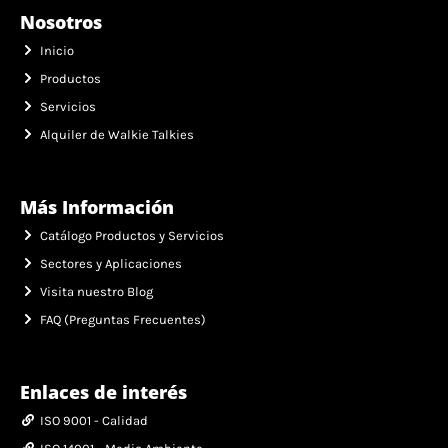
Nosotros
Inicio
Productos
Servicios
Alquiler de Walkie Talkies
Más Información
Catálogo Productos y Servicios
Sectores y Aplicaciones
Visita nuestro Blog
FAQ (Preguntas Frecuentes)
Enlaces de interés
ISO 9001 - Calidad