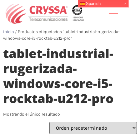
Spanish
Inicio
/ Productos etiquetados “tablet-industrial-rugerizada-
windows-core-i5-rocktab-u212-pro”
tablet-industrial-
rugerizada-
windows-core-i5-
rocktab-u212-pro
Mostrando el único resultado