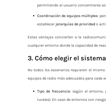
permitiendo al usuario concentrarse so
Coordinación de equipos múltiples
: pe
establecer
jerarquías de prioridad
o acti
Estas ventajas convierten a la radiocomuni
cualquier entorno donde la capacidad de reac
3. Cómo elegir el siste
No todos los escenarios requieren el mismo 
equipos de radio más adecuados para cada ent
Tipo de frecuencia
: según el entorno
rurales). En caso de entornos con riesgo