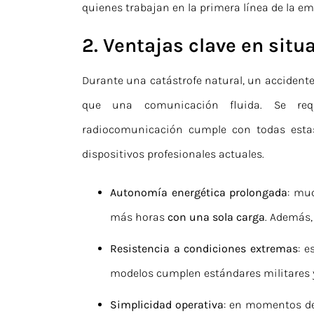
quienes trabajan en la primera línea de la em
2. Ventajas clave en situ
Durante una catástrofe natural, un accidente
que una comunicación fluida. Se re
radiocomunicación cumple con todas estas 
dispositivos profesionales actuales.
Autonomía energética prolongada
: mu
más horas
con una sola carga
. Además,
Resistencia a condiciones extremas
: 
modelos cumplen estándares militares
Simplicidad operativa
: en momentos de