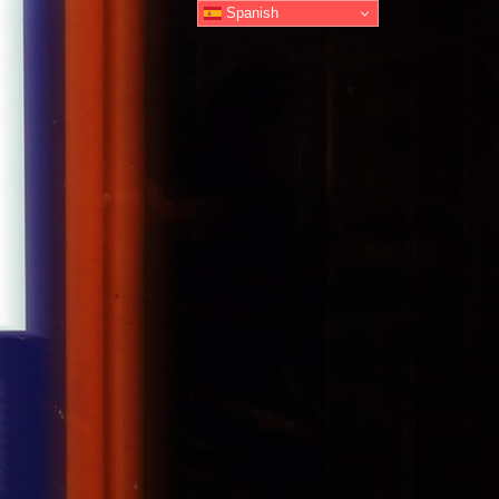
Spanish