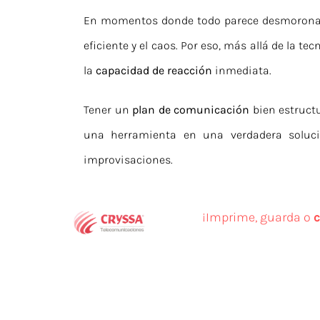
En momentos donde todo parece desmoronar
eficiente y el caos. Por eso, más allá de la
la
capacidad de reacción
inmediata.
Tener un
plan de comunicación
bien estruct
una herramienta en una verdadera soluci
improvisaciones.
¡Imprime, guarda o