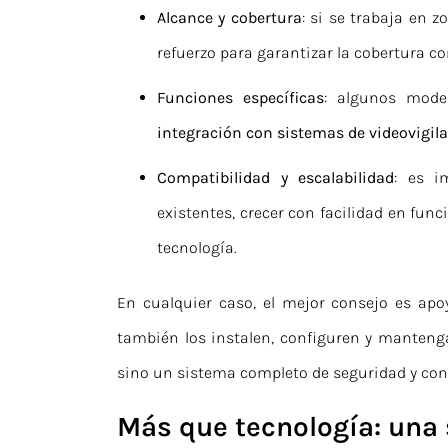
Alcance y cobertura
: si se trabaja en 
refuerzo para garantizar la cobertura c
Funciones específicas
: algunos mode
integración con sistemas de videovigila
Compatibilidad y escalabilidad
: es i
existentes, crecer con facilidad en fun
tecnología.
En cualquier caso, el mejor consejo es ap
también los instalen, configuren y manteng
sino un sistema completo de seguridad y con
Más que tecnología: una 