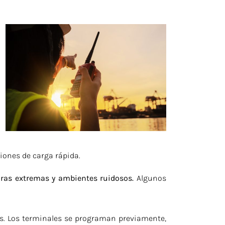
iones de carga rápida.
turas extremas y ambientes ruidosos.
Algunos
s. Los terminales se programan previamente,