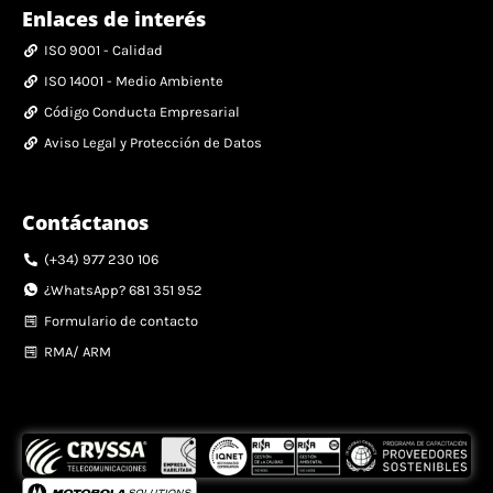
Enlaces de interés
ISO 9001 - Calidad
ISO 14001 - Medio Ambiente
Código Conducta Empresarial
Aviso Legal y Protección de Datos
Contáctanos
(+34) 977 230 106
¿WhatsApp? 681 351 952
Formulario de contacto
RMA/ ARM