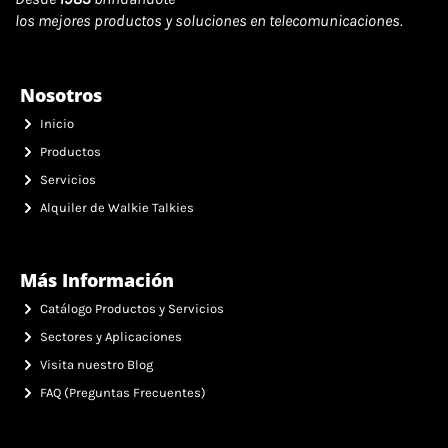
los mejores productos y soluciones en telecomunicaciones.
Nosotros
Inicio
Productos
Servicios
Alquiler de Walkie Talkies
Más Información
Catálogo Productos y Servicios
Sectores y Aplicaciones
Visita nuestro Blog
FAQ (Preguntas Frecuentes)