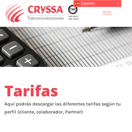
Spanish
Tarifas
Aquí podrás descargar las diferentes tarifas según tu
perfil (cliente, colaborador, Partner)