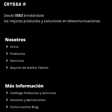
CRYSSA ®
Desde
1983
brindándote
los mejores productos y soluciones en telecomunicaciones.
Nosotros
Inicio
Productos
Servicios
Alquiler de Walkie Talkies
Más Información
Catálogo Productos y Servicios
Sectores y Aplicaciones
Visita nuestro Blog