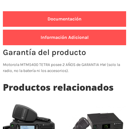
Documentación
Información Adicional
Garantía del producto
Motorola MTM5400 TETRA posee 2 AÑOS de GARANTIA HW (solo la
radio, no la batería ni los accesorios).
Productos relacionados