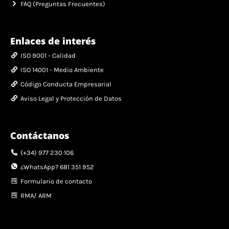
FAQ (Preguntas Frecuentes)
Enlaces de interés
ISO 9001 - Calidad
ISO 14001 - Medio Ambiente
Código Conducta Empresarial
Aviso Legal y Protección de Datos
Contáctanos
(+34) 977 230 106
¿WhatsApp? 681 351 952
Formulario de contacto
RMA/ ARM