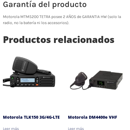
Garantía del producto
Motorola MTM5200 TETRA posee 2 AÑOS de GARANTIA HW (solo la
radio, no la batería ni los accesorios).
Productos relacionados
Motorola TLK150 3G/4G-LTE
Motorola DM4400e VHF
Leer más
Leer más