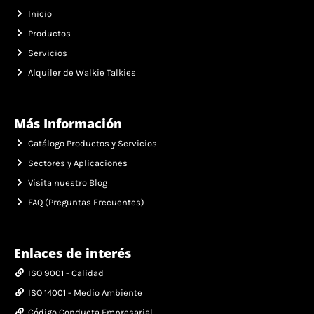
Inicio
Productos
Servicios
Alquiler de Walkie Talkies
Más Información
Catálogo Productos y Servicios
Sectores y Aplicaciones
Visita nuestro Blog
FAQ (Preguntas Frecuentes)
Enlaces de interés
ISO 9001 - Calidad
ISO 14001 - Medio Ambiente
Código Conducta Empresarial