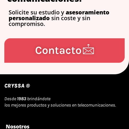
Solicite su estudio y
asesoramiento
personalizado
sin coste y sin
compromiso.
Contacto
CRYSSA ®
Desde
1983
brindándote
los mejores productos y soluciones en telecomunicaciones.
Nosotros