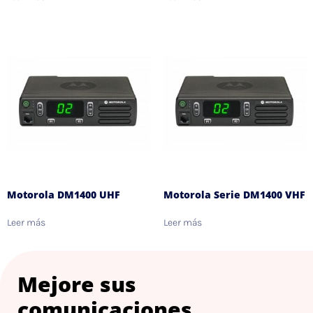
Motorola DM1400 UHF
Motorola Serie DM1400 VHF
Leer más
Leer más
Mejore sus
comunicaciones.