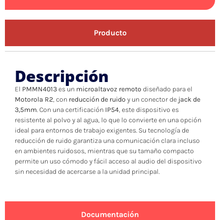
Producto
Descripción
El
PMMN4013
es un
microaltavoz remoto
diseñado para el
Motorola R2
, con
reducción de ruido
y un conector de
jack de
3,5mm
. Con una certificación
IP54
, este dispositivo es
resistente al polvo y al agua, lo que lo convierte en una opción
ideal para entornos de trabajo exigentes. Su tecnología de
reducción de ruido garantiza una comunicación clara incluso
en ambientes ruidosos, mientras que su tamaño compacto
permite un uso cómodo y fácil acceso al audio del dispositivo
sin necesidad de acercarse a la unidad principal.
Documentación