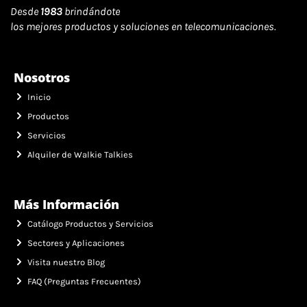
Desde
1983
brindándote
los mejores productos y soluciones en telecomunicaciones.
Nosotros
Inicio
Productos
Servicios
Alquiler de Walkie Talkies
Más Información
Catálogo Productos y Servicios
Sectores y Aplicaciones
Visita nuestro Blog
FAQ (Preguntas Frecuentes)