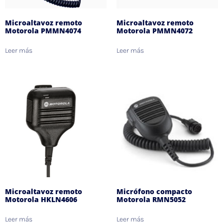
Microaltavoz remoto
Microaltavoz remoto
Motorola PMMN4074
Motorola PMMN4072
Leer más
Leer más
Microaltavoz remoto
Micrófono compacto
Motorola HKLN4606
Motorola RMN5052
Leer más
Leer más