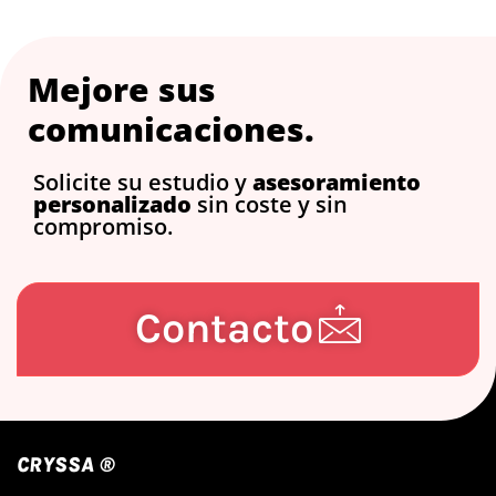
Mejore sus
comunicaciones.
Solicite su estudio y
asesoramiento
personalizado
sin coste y sin
compromiso.
Contacto
CRYSSA ®