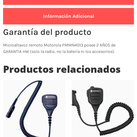
Información Adicional
Garantía del producto
Microaltavoz remoto Motorola PMMN4013 posee 2 AÑOS de
GARANTIA HW (solo la radio, no la batería ni los accesorios).
Productos relacionados