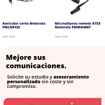
Auricular corto Motorola
Microaltavoz remoto ATEX
PMLN8125
Motorola PMMN4067
Leer más
Leer más
Mejore sus
comunicaciones.
Solicite su estudio y
asesoramiento
personalizado
sin coste y sin
compromiso.