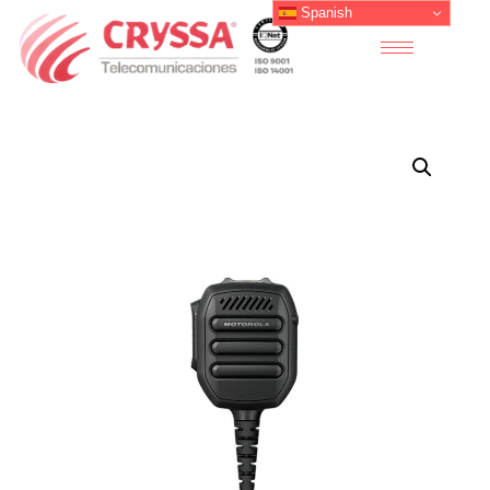
Spanish