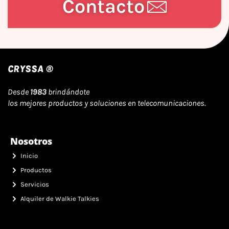
Contacto
CRYSSA ®
Desde
1983
brindándote
los mejores productos y soluciones en telecomunicaciones.
Nosotros
Inicio
Productos
Servicios
Alquiler de Walkie Talkies