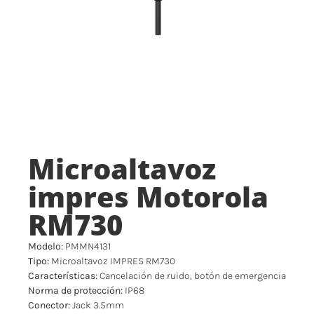
Microaltavoz
impres Motorola
RM730
Modelo:
PMMN4131
Tipo:
Microaltavoz IMPRES RM730
Características:
Cancelación de ruido, botón de emergencia
Norma de protección:
IP68
Conector:
Jack 3.5mm