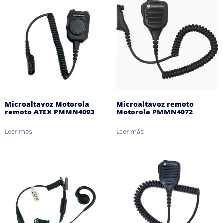
Microaltavoz Motorola
Microaltavoz remoto
remoto ATEX PMMN4093
Motorola PMMN4072
Leer más
Leer más