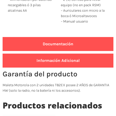
recargables ó 3 pilas
equipo (no en pack RSM)
alcalinas AA
– Auriculares con micro a la
boca ó Microaltavoces
– Manual usuario
Documentación
Información Adicional
Garantía del producto
Maleta Motorola con 2 unidades T82EX posee 2 AÑOS de GARANTIA
HW (solo la radio, no la batería ni los accesorios).
Productos relacionados