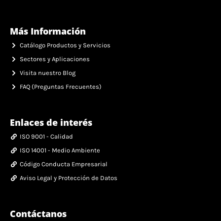
Más Información
Catálogo Productos y Servicios
Sectores y Aplicaciones
Visita nuestro Blog
FAQ (Preguntas Frecuentes)
Enlaces de interés
ISO 9001 - Calidad
ISO 14001 - Medio Ambiente
Código Conducta Empresarial
Aviso Legal y Protección de Datos
Contáctanos