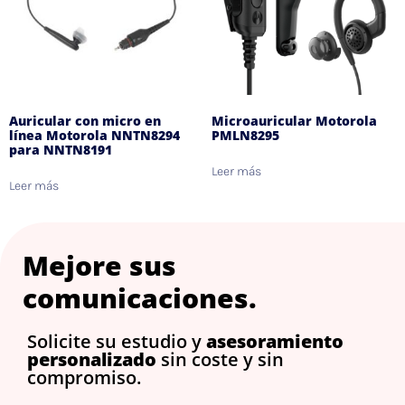
Auricular con micro en
Microauricular Motorola
línea Motorola NNTN8294
PMLN8295
para NNTN8191
Leer más
Leer más
Mejore sus
comunicaciones.
Solicite su estudio y
asesoramiento
personalizado
sin coste y sin
compromiso.