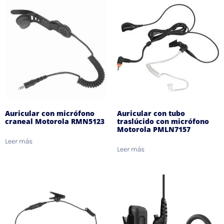
Auricular con micrófono
Auricular con tubo
craneal Motorola RMN5123
traslúcido con micrófono
Motorola PMLN7157
Leer más
Leer más