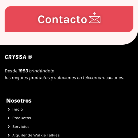
Contacto
CRYSSA ®
Desde
1983
brindándote
los mejores productos y soluciones en telecomunicaciones.
Nosotros
Inicio
Productos
Servicios
Alquiler de Walkie Talkies