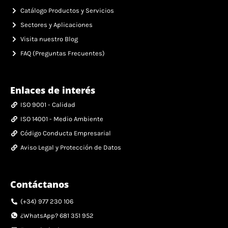
Catálogo Productos y Servicios
Sectores y Aplicaciones
Visita nuestro Blog
FAQ (Preguntas Frecuentes)
Enlaces de interés
ISO 9001 - Calidad
ISO 14001 - Medio Ambiente
Código Conducta Empresarial
Aviso Legal y Protección de Datos
Contáctanos
(+34) 977 230 106
¿WhatsApp? 681 351 952