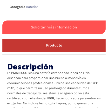
Categoría
Baterías
Solicitar más información
Producto
Descripción
La
PMNN4440
es una
batería estándar de Iones de Litio
diseñada para proporcionar una buena autonomía en
comunicaciones profesionales. Ofrece una capacidad de
1700
mAh
, lo que permite un uso prolongado durante turnos
normales de trabajo. Su resistencia al agua y polvo está
certificada con el estándar
IP68
, haciéndola apta para entornos
exigentes. No incluye tecnología
Impres
, por lo que es una