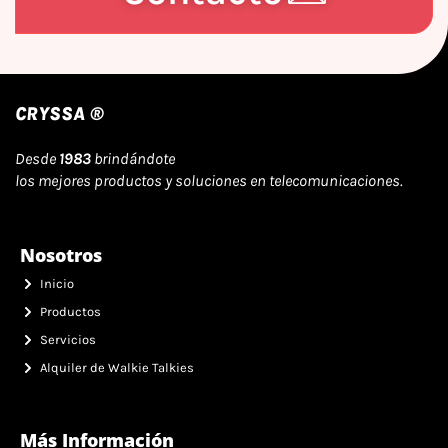
CRYSSA ®
Desde
1983
brindándote
los mejores productos y soluciones en telecomunicaciones.
Nosotros
Inicio
Productos
Servicios
Alquiler de Walkie Talkies
Más Información