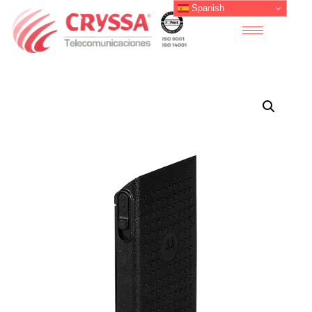
Spanish