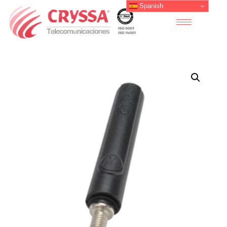
Spanish