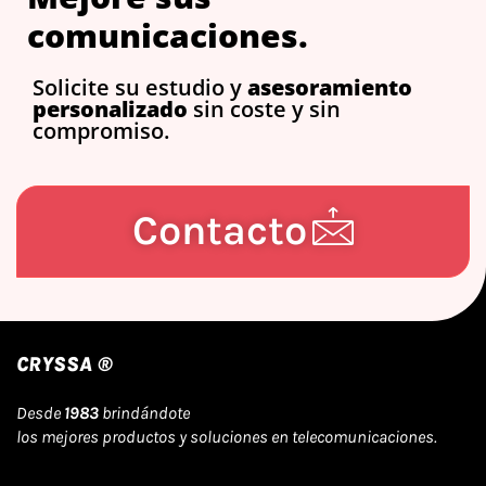
comunicaciones.
Solicite su estudio y
asesoramiento
personalizado
sin coste y sin
compromiso.
Contacto
CRYSSA ®
Desde
1983
brindándote
los mejores productos y soluciones en telecomunicaciones.