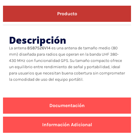
Producto
Descripción
La antena
8587526V14
es una antena de tamaño medio (80
mm) diseñada para radios que operan en la banda UHF 380-
430 MHz con funcionalidad GPS. Su tamaño compacto ofrece
un equilibrio entre rendimiento de señal y portabilidad, ideal
para usuarios que necesitan buena cobertura sin comprometer
la comodidad de uso del equipo portátil.
Documentación
Información Adicional