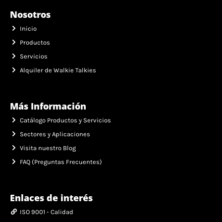
Nosotros
Inicio
Productos
Servicios
Alquiler de Walkie Talkies
Más Información
Catálogo Productos y Servicios
Sectores y Aplicaciones
Visita nuestro Blog
FAQ (Preguntas Frecuentes)
Enlaces de interés
ISO 9001 - Calidad