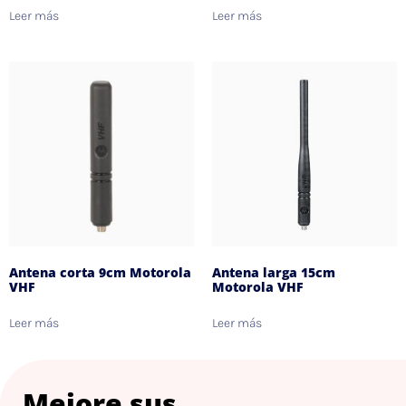
Leer más
Leer más
Antena corta 9cm Motorola
Antena larga 15cm
VHF
Motorola VHF
Leer más
Leer más
Mejore sus