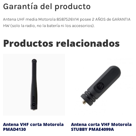
Garantía del producto
Antena UHF media Motorola 8587526V14 posee 2 AÑOS de GARANTIA
HW (solo la radio, no la batería ni los accesorios).
Productos relacionados
Antena VHF corta Motorola
Antena corta VHF Motorola
PMAD4130
STUBBY PMAE4099A