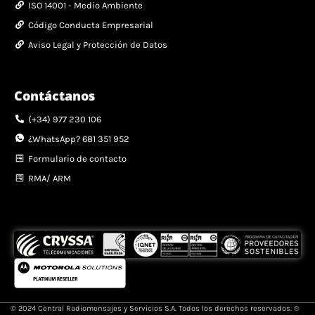
ISO 14001 - Medio Ambiente
Código Conducta Empresarial
Aviso Legal y Protección de Datos
Contáctanos
(+34) 977 230 106
¿WhatsApp? 681 351 952
Formulario de contacto
RMA/ ARM
© 2024 Central Radiomensajes y Servicios S.A. Todos los derechos reservados. ®