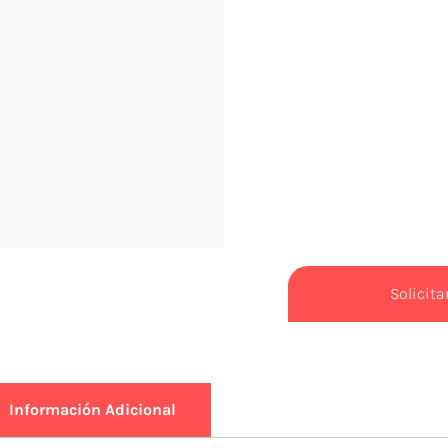
Solicit
Información Adicional