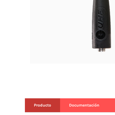
Producto
Documentación