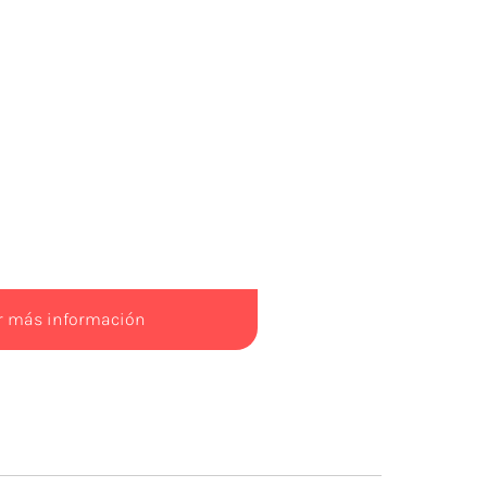
ar más información