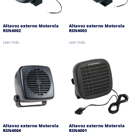
Altavoz externo Motorola
Altavoz externo Motorola
RSN4002
RSN4003
Leer más
Leer más
Altavoz externo Motorola
Altavoz externo Motorola
RSN4004
RSN4001