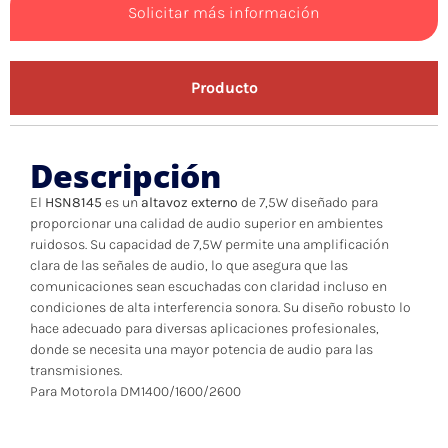
Solicitar más información
Producto
Descripción
El
HSN8145
es un
altavoz externo
de 7,5W diseñado para
proporcionar una calidad de audio superior en ambientes
ruidosos. Su capacidad de 7,5W permite una amplificación
clara de las señales de audio, lo que asegura que las
comunicaciones sean escuchadas con claridad incluso en
condiciones de alta interferencia sonora. Su diseño robusto lo
hace adecuado para diversas aplicaciones profesionales,
donde se necesita una mayor potencia de audio para las
transmisiones.
Para Motorola DM1400/1600/2600