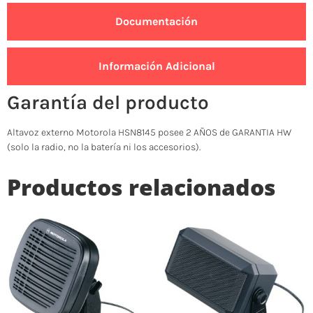
Documentación
Información Adicional
Garantía del producto
Altavoz externo Motorola HSN8145 posee 2 AÑOS de GARANTIA HW
(solo la radio, no la batería ni los accesorios).
Productos relacionados