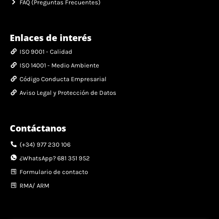
FAQ (Preguntas Frecuentes)
Enlaces de interés
ISO 9001 - Calidad
ISO 14001 - Medio Ambiente
Código Conducta Empresarial
Aviso Legal y Protección de Datos
Contáctanos
(+34) 977 230 106
¿WhatsApp? 681 351 952
Formulario de contacto
RMA/ ARM