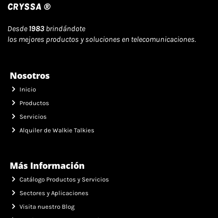
CRYSSA ®
Desde
1983
brindándote
los mejores productos y soluciones en telecomunicaciones.
Nosotros
Inicio
Productos
Servicios
Alquiler de Walkie Talkies
Más Información
Catálogo Productos y Servicios
Sectores y Aplicaciones
Visita nuestro Blog