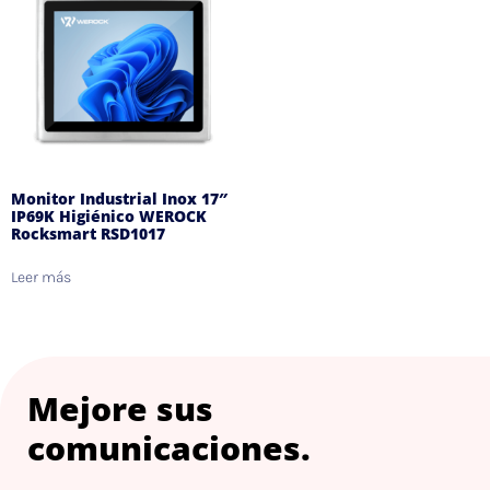
Monitor Industrial Inox 17″
IP69K Higiénico WEROCK
Rocksmart RSD1017
Leer más
Mejore sus
comunicaciones.