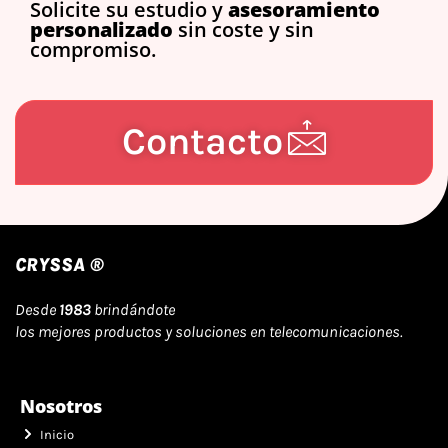
Solicite su estudio y
asesoramiento
personalizado
sin coste y sin
compromiso.
Contacto
CRYSSA ®
Desde
1983
brindándote
los mejores productos y soluciones en telecomunicaciones.
Nosotros
Inicio