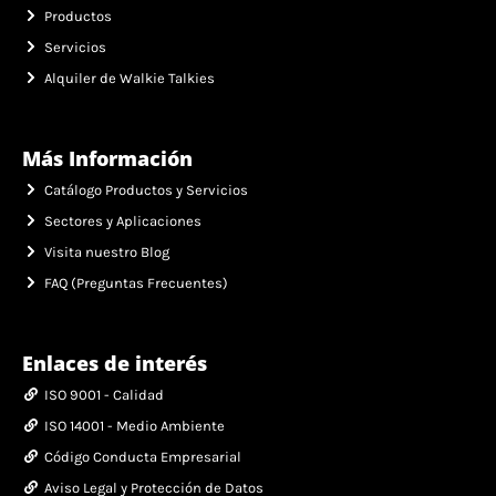
Productos
Servicios
Alquiler de Walkie Talkies
Más Información
Catálogo Productos y Servicios
Sectores y Aplicaciones
Visita nuestro Blog
FAQ (Preguntas Frecuentes)
Enlaces de interés
ISO 9001 - Calidad
ISO 14001 - Medio Ambiente
Código Conducta Empresarial
Aviso Legal y Protección de Datos